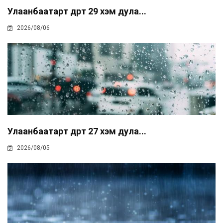
Улаанбаатарт өдөртөө 29 хэм дула...
2026/08/06
Улаанбаатарт өдөртөө 27 хэм дула...
2026/08/05