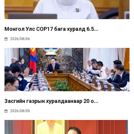
Монгол Улс COP17 бага хуралд 6.5...
2026/08/06
Засгийн газрын хуралдаанаар 20 о...
2026/08/05