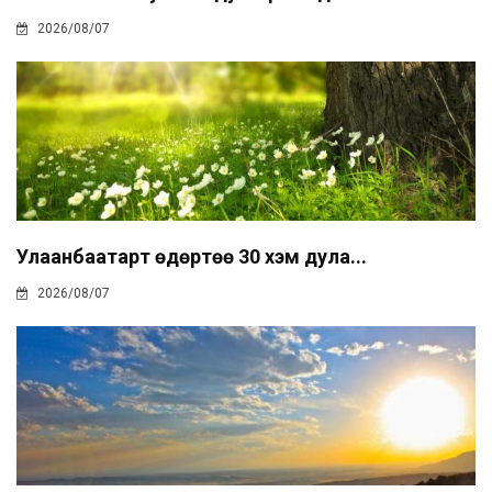
2026/08/07
Улаанбаатарт өдөртөө 30 хэм дула...
2026/08/07