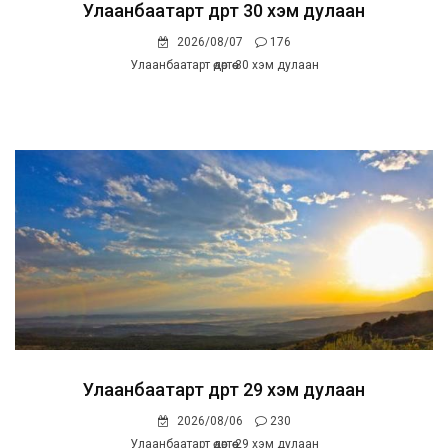
Улаанбаатарт өдөртөө 30 хэм дулаан
2026/08/07
176
Улаанбаатарт өдөртөө 30 хэм дулаан
Улаанбаатарт өдөртөө 29 хэм дулаан
2026/08/06
230
Улаанбаатарт өдөртөө 29 хэм дулаан