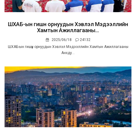
ШХАБ-ын гишүүн орнуудын Хэвлэл Мэдээллийн
Хамтын Ажиллагааны...
2025/06/18
24132
ШХАБ-ын гишүүн орнуудын Хэвлэл Мэдээллийн Хамтын Ажиллагааны
Анхду...