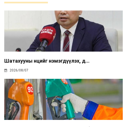
Шатахууны нөөцийг нэмэгдүүлэх, д...
2026/08/07