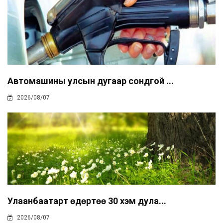
Автомашины улсын дугаар сондгой ...
2026/08/07
Улаанбаатарт өдөртөө 30 хэм дула...
2026/08/07