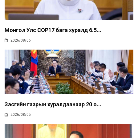
Монгол Улс COP17 бага хуралд 6.5...
2026/08/06
Засгийн газрын хуралдаанаар 20 о...
2026/08/05