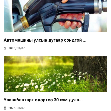
Автомашины улсын дугаар сондгой ...
2026/08/07
Улаанбаатарт өдөртөө 30 хэм дула...
2026/08/07