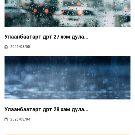
Улаанбаатарт өдөртөө 27 хэм дула...
2026/08/05
Улаанбаатарт өдөртөө 28 хэм дула...
2026/08/04