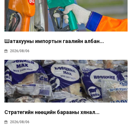
Шатахууны импортын гаалийн албан...
2026/08/06
Стратегийн нөөцийн барааны хянал...
2026/08/06