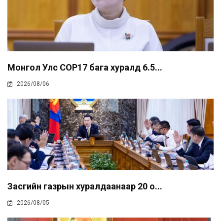
Монгол Улс COP17 бага хуралд 6.5...
2026/08/06
Засгийн газрын хуралдаанаар 20 о...
2026/08/05