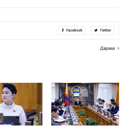
Facebook
Twitter
Дараах