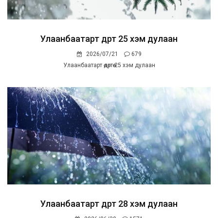
Улаанбаатарт өдөртөө 25 хэм дулаан
2026/07/21
679
Улаанбаатарт өдөртөө 25 хэм дулаан
Улаанбаатарт өдөртөө 28 хэм дулаан