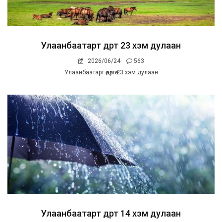
Улаанбаатарт өдөртөө 23 хэм дулаан
2026/06/24
563
Улаанбаатарт өдөртөө 23 хэм дулаан
Улаанбаатарт өдөртөө 14 хэм дулаан