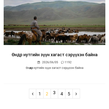
Өнөөдөр нутгийн зүүн хагаст сэрүүхэн байна
2026/06/05
1192
Өнөөдөр нутгийн зүүн хагаст сэрүүхэн байна
3
1
2
4
5