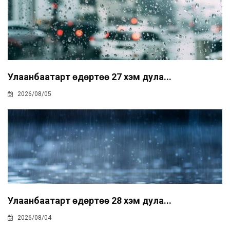
Улаанбаатарт өдөртөө 27 хэм дула...
2026/08/05
Улаанбаатарт өдөртөө 28 хэм дула...
2026/08/04