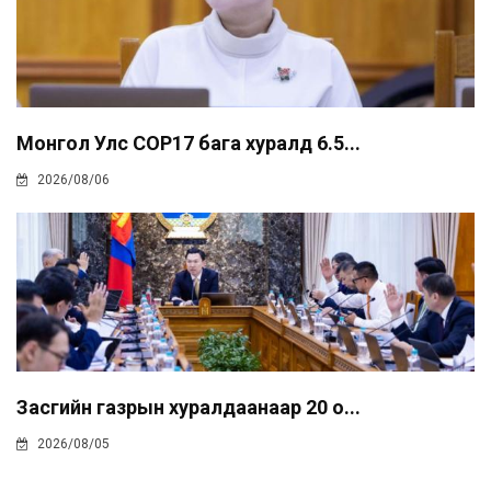
Монгол Улс COP17 бага хуралд 6.5...
2026/08/06
Засгийн газрын хуралдаанаар 20 о...
2026/08/05