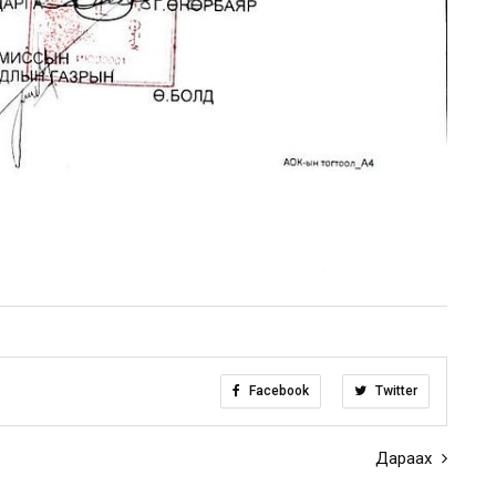
Facebook
Twitter
Дараах