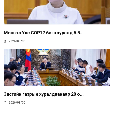
Монгол Улс COP17 бага хуралд 6.5...
2026/08/06
Засгийн газрын хуралдаанаар 20 о...
2026/08/05