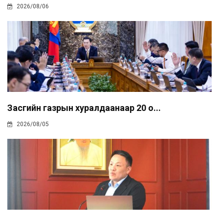
2026/08/06
Засгийн газрын хуралдаанаар 20 о...
2026/08/05