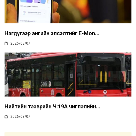
Нэгдүгээр ангийн элсэлтийг E-Mon...
2026/08/07
Нийтийн тээврийн Ч:19А чиглэлийн...
2026/08/07