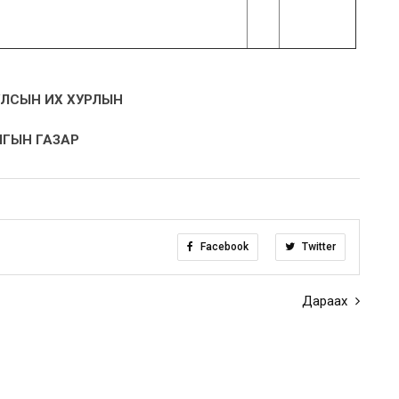
ЛСЫН ИХ ХУРЛЫН
ГЫН ГАЗАР
Facebook
Twitter
Дараах