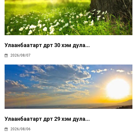
Улаанбаатарт өдөртөө 30 хэм дула...
2026/08/07
Улаанбаатарт өдөртөө 29 хэм дула...
2026/08/06