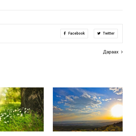
Facebook
Twitter
Дараах