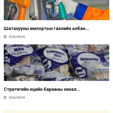
Шатахууны импортын гаалийн албан...
2026/08/06
Стратегийн нөөцийн барааны хянал...
2026/08/06