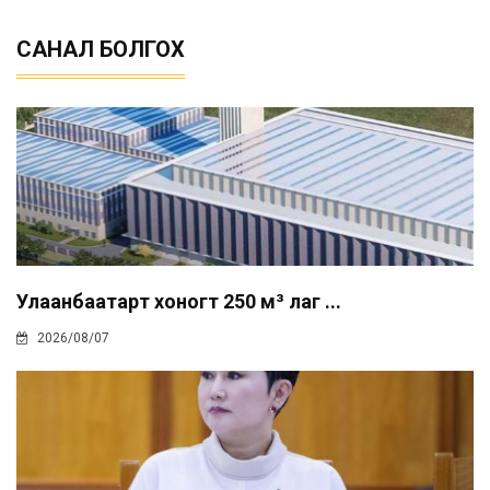
САНАЛ БОЛГОХ
Улаанбаатарт хоногт 250 м³ лаг ...
2026/08/07