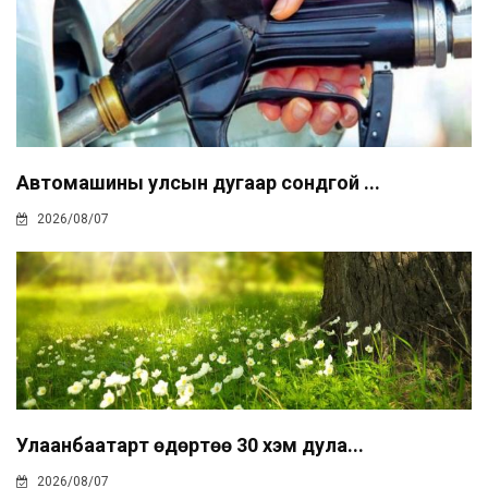
Автомашины улсын дугаар сондгой ...
2026/08/07
Улаанбаатарт өдөртөө 30 хэм дула...
2026/08/07