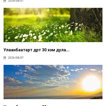
2026/08/07
Улаанбаатарт өдөртөө 30 хэм дула...
2026/08/07