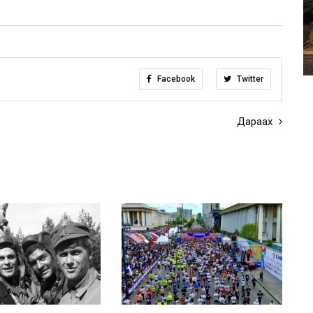
Facebook
Twitter
Дараах