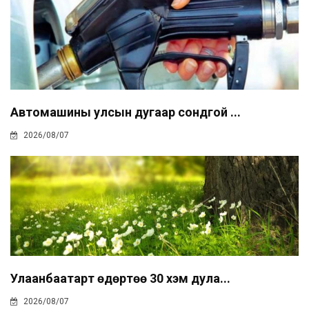
Автомашины улсын дугаар сондгой ...
2026/08/07
Улаанбаатарт өдөртөө 30 хэм дула...
2026/08/07