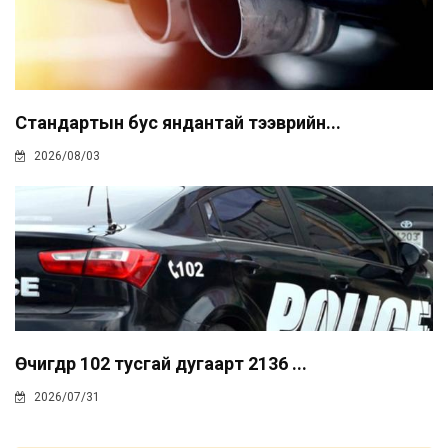
Стандартын бус яндантай тээврийн...
2026/08/03
Өчигдөр 102 тусгай дугаарт 2136 ...
2026/07/31