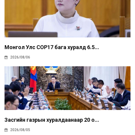
Монгол Улс COP17 бага хуралд 6.5...
2026/08/06
Засгийн газрын хуралдаанаар 20 о...
2026/08/05