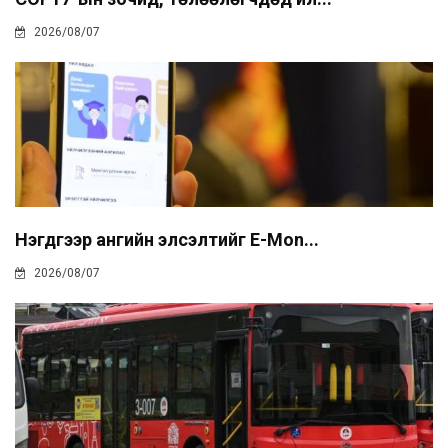
2026/08/07
Нэгдүгээр ангийн элсэлтийг E-Mon...
2026/08/07