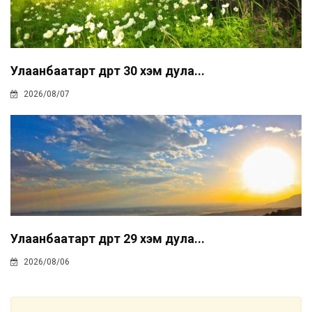
Улаанбаатарт өдөртөө 30 хэм дула...
2026/08/07
Улаанбаатарт өдөртөө 29 хэм дула...
2026/08/06