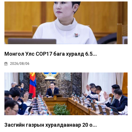
Монгол Улс COP17 бага хуралд 6.5...
2026/08/06
Засгийн газрын хуралдаанаар 20 о...