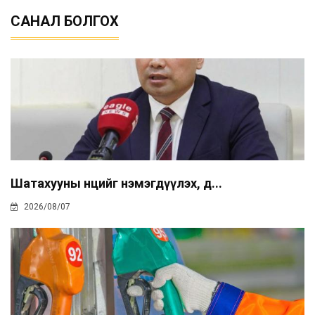
САНАЛ БОЛГОХ
Шатахууны нөөцийг нэмэгдүүлэх, д...
2026/08/07