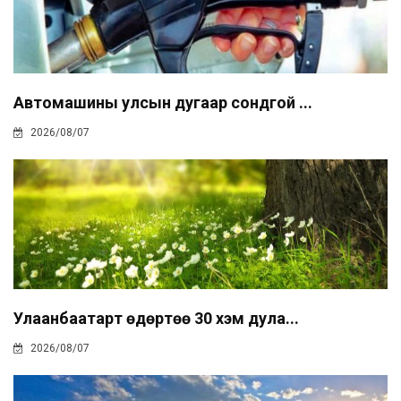
Автомашины улсын дугаар сондгой ...
2026/08/07
Улаанбаатарт өдөртөө 30 хэм дула...
2026/08/07