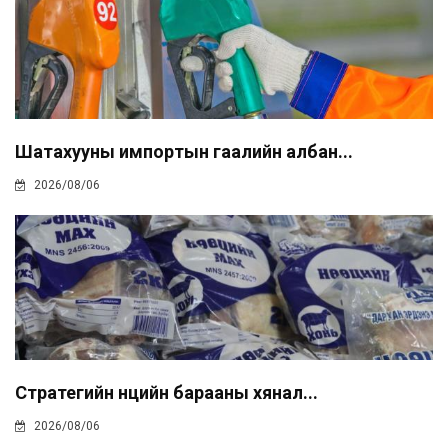
Шатахууны импортын гаалийн албан...
2026/08/06
Стратегийн нөөцийн барааны хянал...
2026/08/06