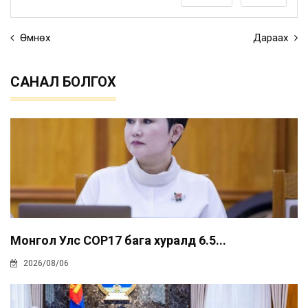
Өмнөх
Дараах
САНАЛ БОЛГОХ
Монгол Улс COP17 бага хуралд 6.5...
2026/08/06