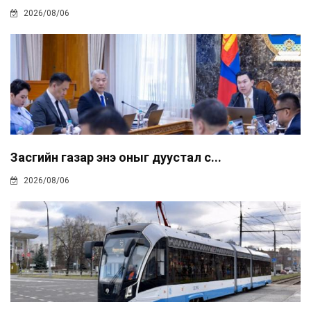
2026/08/06
Засгийн газар энэ оныг дуустал с...
2026/08/06