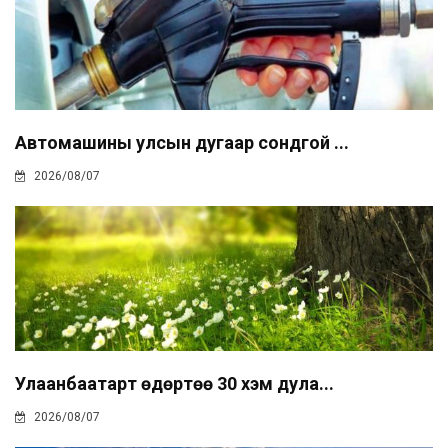
Автомашины улсын дугаар сондгой ...
2026/08/07
Улаанбаатарт өдөртөө 30 хэм дула...
2026/08/07