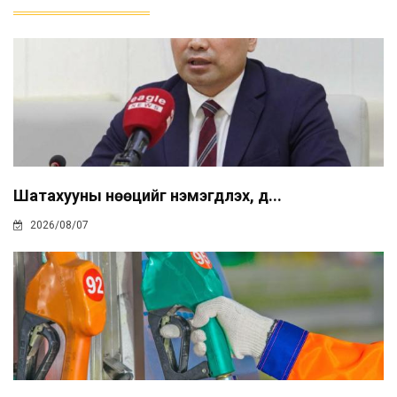
Шатахууны нөөцийг нэмэгдүүлэх, д...
2026/08/07