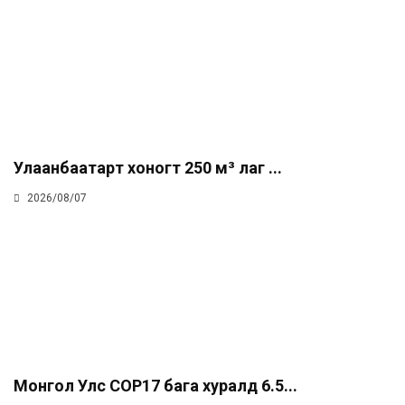
Улаанбаатарт хоногт 250 м³ лаг ...
2026/08/07
Монгол Улс COP17 бага хуралд 6.5...