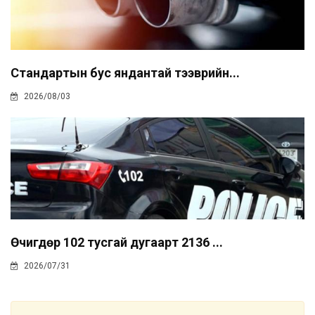
Стандартын бус яндантай тээврийн...
2026/08/03
Өчигдөр 102 тусгай дугаарт 2136 ...
2026/07/31