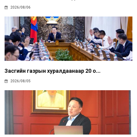
2026/08/06
Засгийн газрын хуралдаанаар 20 о...
2026/08/05