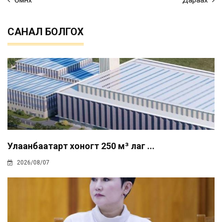
САНАЛ БОЛГОХ
Улаанбаатарт хоногт 250 м³ лаг ...
2026/08/07