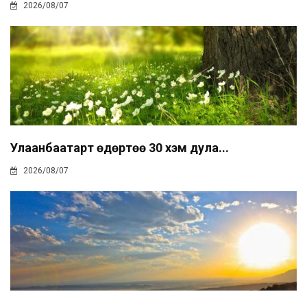
2026/08/07
Улаанбаатарт өдөртөө 30 хэм дула...
2026/08/07