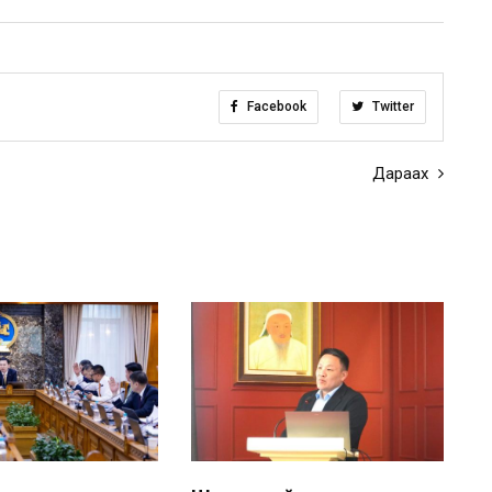
Facebook
Twitter
Дараах