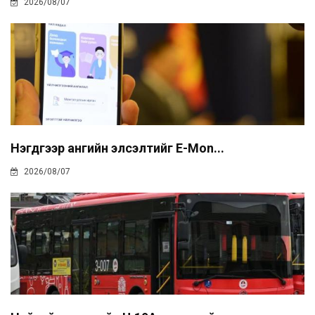
2026/08/07
Нэгдүгээр ангийн элсэлтийг E-Mon...
2026/08/07