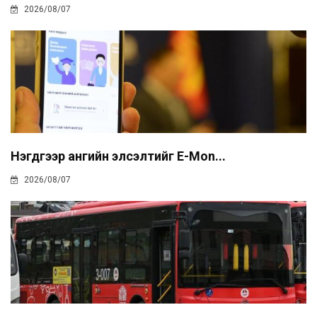
2026/08/07
Нэгдүгээр ангийн элсэлтийг E-Mon...
2026/08/07