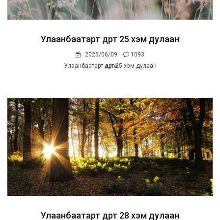
Улаанбаатарт өдөртөө 25 хэм дулаан
2025/06/09
1093
Улаанбаатарт өдөртөө 25 хэм дулаан
Улаанбаатарт өдөртөө 28 хэм дулаан